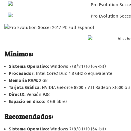
Mínimos:
Sistema Operativo:
Windows 7/8/8.1/10 (64-bit)
Procesador:
Intel Core2 Duo 1.8 GHz o equivalente
Memoria RAM:
2 GB
Tarjeta Gráfica:
NVIDIA GeForce 8800 / ATI Radeon X1600 o s
DirectX:
Versión 9.0c
Espacio en disco:
8 GB libres
Recomendados:
Sistema Operativo:
Windows 7/8/8.1/10 (64-bit)