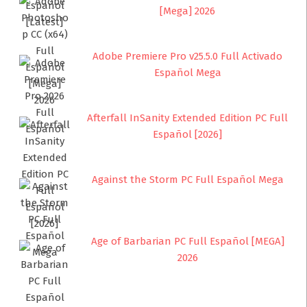
[Mega] 2026
Adobe Premiere Pro v25.5.0 Full Activado
Español Mega
Afterfall InSanity Extended Edition PC Full
Español [2026]
Against the Storm PC Full Español Mega
Age of Barbarian PC Full Español [MEGA]
2026