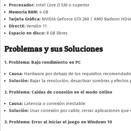
Procesador:
Intel Core i3 530 o superior
Memoria RAM:
4 GB
Tarjeta Gráfica:
NVIDIA GeForce GTX 260 / AMD Radeon HD48
DirectX:
Versión 11
Espacio en disco:
8 GB libres
Problemas y sus Soluciones
1. Problema: Bajo rendimiento en PC
Causa:
Hardware por debajo de los requisitos recomendado
Solución:
Bajar la resolución, desactivar sombras y efectos
2. Problema: Caídas de conexión en el modo online
Causa:
Latencia o conexión inestable.
Solución:
Usar conexión por cable, cerrar aplicaciones que 
3. Problema: Error al iniciar el juego en Windows 10