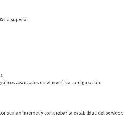
50 o superior
s.
 gráficos avanzados en el menú de configuración.
consuman internet y comprobar la estabilidad del servidor.