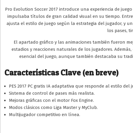
Pro Evolution Soccer 2017 introduce una experiencia de juego 
impulsaba títulos de gran calidad visual en su tiempo. Entre
ajusta el estilo de juego según la estrategia del jugador, y
los pases, ti
El apartado gráfico y las animaciones también fueron me
estadios y reacciones naturales de los jugadores. Además
esencial del juego, aunque también destacaba su trad
Características Clave (en breve)
PES 2017 PC gratis IA adaptativa que responde al estilo del 
Sistema de control de pases más realista.
Mejoras gráficas con el motor Fox Engine.
Modos clásicos como Liga Master y MyClub.
Multijugador competitivo en línea.