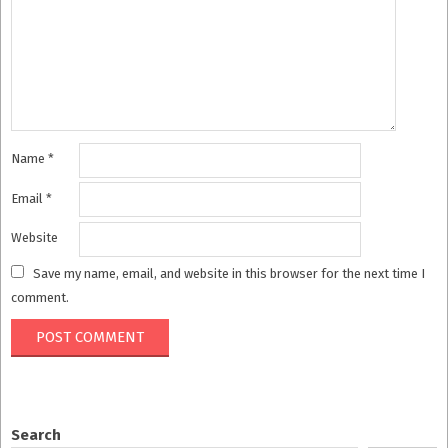
Name
*
Email
*
Website
Save my name, email, and website in this browser for the next time I
comment.
Search