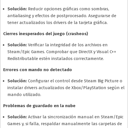
Solución:
Reducir opciones gráficas como sombras,
antialiasing y efectos de postprocesado. Asegurarse de
tener actualizados los drivers de la tarjeta gráfica.
Cierres inesperados del juego (crasheos)
Solución:
Verificar la integridad de los archivos en
Steam/Epic Games. Comprobar que DirectX y Visual C++
Redistributable estén instalados correctamente.
Errores con mando no detectado
Solución:
Configurar el control desde Steam Big Picture o
instalar drivers actualizados de Xbox/PlayStation según el
mando utilizado.
Problemas de guardado en la nube
Solución:
Activar la sincronización manual en Steam/Epic
Games y, si falla, respaldar manualmente las carpetas de