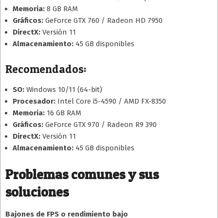
Memoria:
8 GB RAM
Gráficos:
GeForce GTX 760 / Radeon HD 7950
DirectX:
Versión 11
Almacenamiento:
45 GB disponibles
Recomendados:
SO:
Windows 10/11 (64-bit)
Procesador:
Intel Core i5-4590 / AMD FX-8350
Memoria:
16 GB RAM
Gráficos:
GeForce GTX 970 / Radeon R9 390
DirectX:
Versión 11
Almacenamiento:
45 GB disponibles
Problemas comunes y sus
soluciones
Bajones de FPS o rendimiento bajo