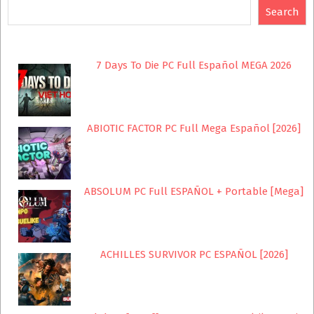
Search
7 Days To Die PC Full Español MEGA 2026
ABIOTIC FACTOR PC Full Mega Español [2026]
ABSOLUM PC Full ESPAÑOL + Portable [Mega]
ACHILLES SURVIVOR PC ESPAÑOL [2026]