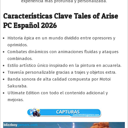
experiencia más profunda y personalizada.
Características Clave Tales of Arise
PC Español 2026
Historia épica en un mundo dividido entre opresores y
oprimidos.
Combates dinámicos con animaciones fluidas y ataques
combinados.
Estilo artístico único inspirado en la pintura en acuarela.
Travesía personalizable gracias a trajes y objetos extra.
Banda sonora de alta calidad compuesta por Motoi
Sakuraba.
Ultimate Edition con todo el contenido adicional y
mejoras.