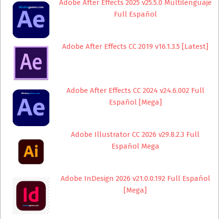
Adobe After Effects 2025 v25.5.0 Multilenguaje
Full Español
Adobe After Effects CC 2019 v16.1.3.5 [Latest]
Adobe After Effects CC 2024 v24.6.002 Full
Español [Mega]
Adobe Illustrator CC 2026 v29.8.2.3 Full
Español Mega
Adobe InDesign 2026 v21.0.0.192 Full Español
[Mega]