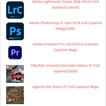
Adobe Lightroom Classic 2026 v15.0.0 Full
Español [Latest]
Adobe Photoshop CC v26.11.0.18 Full Español
[Mega] 2026
Adobe Premiere Pro v25.5.0 Full Activado
Español Mega
Afterfall InSanity Extended Edition PC Full
Español [2026]
Against the Storm PC Full Español Mega