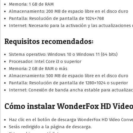
Memoria: 1 GB de RAM
Almacenamiento: 200 MB de espacio libre en el disco duro
Pantalla: Resolución de pantalla de 1024×768
Internet: Necesario para la activación y las actualizaciones
Requisitos recomendados:
Sistema operativo: Windows 10 o Windows 11 (64 bits)
Procesador: Intel Core i3 o superior
Memoria: 2 GB de RAM o más
Almacenamiento: 500 MB de espacio libre en el disco duro
Pantalla: Resolución de pantalla de 1280×1024 o superior
Internet: Conexión de banda ancha estable para actualizac
Cómo instalar WonderFox HD Video
Haz clic en el botón de descarga WonderFox HD Video Conve
Serás redirigido a la página de descarga.