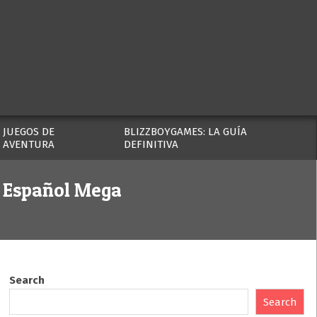
JUEGOS DE
BLIZZBOYGAMES: LA GUÍA
AVENTURA
DEFINITIVA
l Español Mega
Search
Search