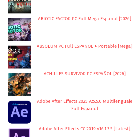
ABIOTIC FACTOR PC Full Mega Español [2026]
ABSOLUM PC Full ESPAÑOL + Portable [Mega]
ACHILLES SURVIVOR PC ESPAÑOL [2026]
Adobe After Effects 2025 v25.5.0 Multilenguaje
Full Español
Adobe After Effects CC 2019 v16.1.3.5 [Latest]