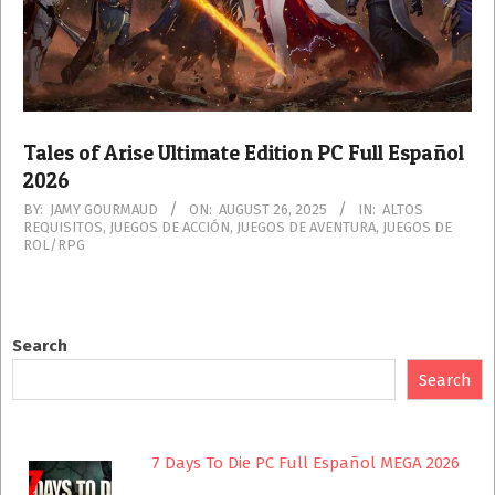
Tales of Arise Ultimate Edition PC Full Español
2026
2025-
BY:
JAMY GOURMAUD
ON:
AUGUST 26, 2025
IN:
ALTOS
REQUISITOS
,
JUEGOS DE ACCIÓN
,
JUEGOS DE AVENTURA
,
JUEGOS DE
08-
ROL/RPG
26
Search
Search
7 Days To Die PC Full Español MEGA 2026