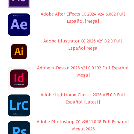
Adobe After Effects CC 2024 v24.6.002 Full
Español [Mega]
Adobe Illustrator CC 2026 v29.8.2.3 Full
Español Mega
Adobe InDesign 2026 v21.0.0.192 Full Español
[Mega]
Adobe Lightroom Classic 2026 v15.0.0 Full
Español [Latest]
Adobe Photoshop CC v26.11.0.18 Full Español
[Mega] 2026