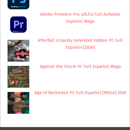
Adobe Premiere Pro v25.5.0 Full Activado
Español Mega
Afterfall InSanity Extended Edition PC Full
Español [2026]
Against the Storm PC Full Español Mega
Age of Barbarian PC Full Español [MEGA] 2026