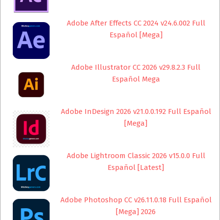
Adobe After Effects CC 2024 v24.6.002 Full
Español [Mega]
Adobe Illustrator CC 2026 v29.8.2.3 Full
Español Mega
Adobe InDesign 2026 v21.0.0.192 Full Español
[Mega]
Adobe Lightroom Classic 2026 v15.0.0 Full
Español [Latest]
Adobe Photoshop CC v26.11.0.18 Full Español
[Mega] 2026