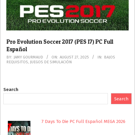
Pro Evolution Soccer 2017 (PES 17) PC Full
Español
2025-
BY:
JAMY GOURMAUD
ON:
AUGUST 27, 2025
IN:
BAJOS
REQUISITOS
,
JUEGOS DE SIMULACIÓN
08-
27
Search
Search
7 Days To Die PC Full Español MEGA 2026