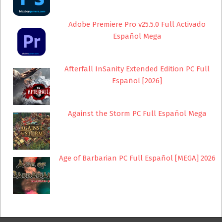
Adobe Premiere Pro v25.5.0 Full Activado
Español Mega
Afterfall InSanity Extended Edition PC Full
Español [2026]
Against the Storm PC Full Español Mega
Age of Barbarian PC Full Español [MEGA] 2026