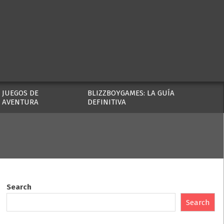
JUEGOS DE
BLIZZBOYGAMES: LA GUÍA
AVENTURA
DEFINITIVA
Search
Search