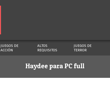
ES
JUEGOS DE
ALTOS
JUEGOS DE
ACCIÓN
REQUISITOS
TERROR
Haydee para PC full