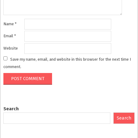
Name
*
Email
*
Website
Save my name, email, and website in this browser for the next time I
comment.
Search
Search