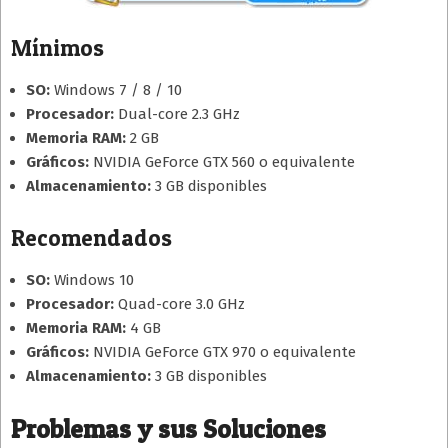
Mínimos
SO:
Windows 7 / 8 / 10
Procesador:
Dual-core 2.3 GHz
Memoria RAM:
2 GB
Gráficos:
NVIDIA GeForce GTX 560 o equivalente
Almacenamiento:
3 GB disponibles
Recomendados
SO:
Windows 10
Procesador:
Quad-core 3.0 GHz
Memoria RAM:
4 GB
Gráficos:
NVIDIA GeForce GTX 970 o equivalente
Almacenamiento:
3 GB disponibles
Problemas y sus Soluciones