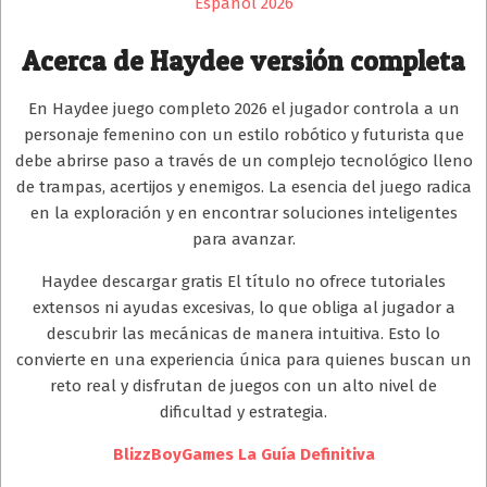
Español 2026
Acerca de Haydee versión completa
En Haydee juego completo 2026 el jugador controla a un
personaje femenino con un estilo robótico y futurista que
debe abrirse paso a través de un complejo tecnológico lleno
de trampas, acertijos y enemigos. La esencia del juego radica
en la exploración y en encontrar soluciones inteligentes
para avanzar.
Haydee descargar gratis El título no ofrece tutoriales
extensos ni ayudas excesivas, lo que obliga al jugador a
descubrir las mecánicas de manera intuitiva. Esto lo
convierte en una experiencia única para quienes buscan un
reto real y disfrutan de juegos con un alto nivel de
dificultad y estrategia.
BlizzBoyGames La Guía Definitiva