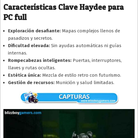
Características Clave Haydee para
PC full
Exploración desafiante:
Mapas complejos llenos de
pasadizos y secretos.
Dificultad elevada:
Sin ayudas automáticas ni guías
internas.
Rompecabezas inteligentes:
Puertas, interruptores,
llaves y rutas ocultas.
Estética única:
Mezcla de estilo retro con futurismo.
Gestión de recursos:
Munición y salud limitadas.