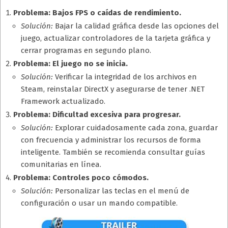
Problema: Bajos FPS o caídas de rendimiento.
Solución:
Bajar la calidad gráfica desde las opciones del
juego, actualizar controladores de la tarjeta gráfica y
cerrar programas en segundo plano.
Problema: El juego no se inicia.
Solución:
Verificar la integridad de los archivos en
Steam, reinstalar DirectX y asegurarse de tener .NET
Framework actualizado.
Problema: Dificultad excesiva para progresar.
Solución:
Explorar cuidadosamente cada zona, guardar
con frecuencia y administrar los recursos de forma
inteligente. También se recomienda consultar guías
comunitarias en línea.
Problema: Controles poco cómodos.
Solución:
Personalizar las teclas en el menú de
configuración o usar un mando compatible.