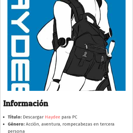
Información
Título:
Descargar
Haydee
para PC
Género:
Acción, aventura, rompecabezas en tercera
persona