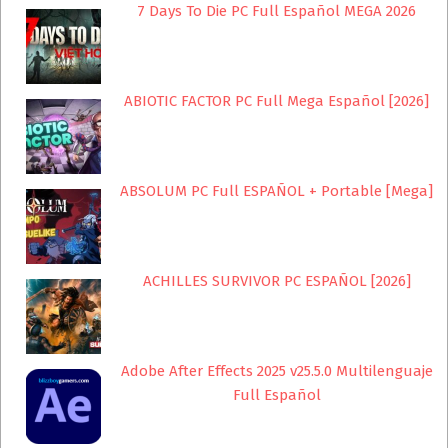
7 Days To Die PC Full Español MEGA 2026
ABIOTIC FACTOR PC Full Mega Español [2026]
ABSOLUM PC Full ESPAÑOL + Portable [Mega]
ACHILLES SURVIVOR PC ESPAÑOL [2026]
Adobe After Effects 2025 v25.5.0 Multilenguaje
Full Español