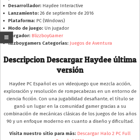
Desarrollador:
Haydee Interactive
Lanzamiento:
26 de septiembre de 2016
Plataforma:
PC (Windows)
Modo de juego:
Un jugador
Cargador:
BlizzboyGamer
lizzboygamers Categorías:
Juegos de Aventura
Descripcion
Descargar Haydee última
versión
Haydee PC Español es un videojuego que mezcla acción,
exploración y resolución de rompecabezas en un entorno de
ciencia ficción. Con una jugabilidad desafiante, el título se
ganó un lugar en la comunidad gamer gracias a su
combinación de mecánicas clásicas de los juegos de los años
90 y un enfoque moderno en cuanto a diseño y dificultad.
Visita nuestro sitio para más:
Descargar Halo 2 PC Full