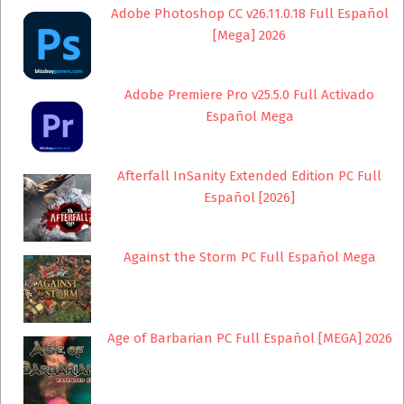
Adobe Photoshop CC v26.11.0.18 Full Español
[Mega] 2026
Adobe Premiere Pro v25.5.0 Full Activado
Español Mega
Afterfall InSanity Extended Edition PC Full
Español [2026]
Against the Storm PC Full Español Mega
Age of Barbarian PC Full Español [MEGA] 2026