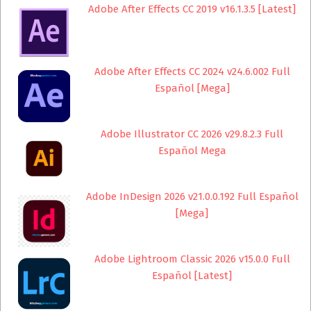
Adobe After Effects CC 2019 v16.1.3.5 [Latest]
Adobe After Effects CC 2024 v24.6.002 Full
Español [Mega]
Adobe Illustrator CC 2026 v29.8.2.3 Full
Español Mega
Adobe InDesign 2026 v21.0.0.192 Full Español
[Mega]
Adobe Lightroom Classic 2026 v15.0.0 Full
Español [Latest]