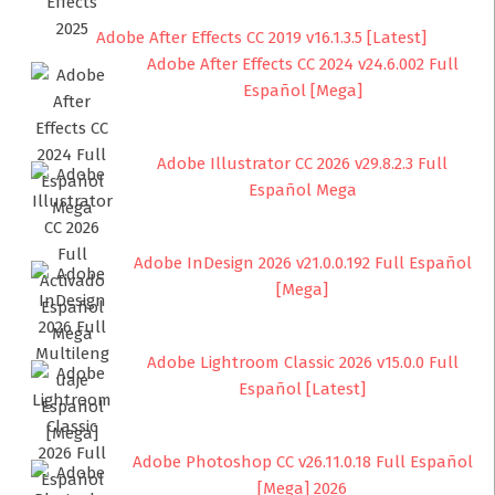
Adobe After Effects CC 2019 v16.1.3.5 [Latest]
Adobe After Effects CC 2024 v24.6.002 Full
Español [Mega]
Adobe Illustrator CC 2026 v29.8.2.3 Full
Español Mega
Adobe InDesign 2026 v21.0.0.192 Full Español
[Mega]
Adobe Lightroom Classic 2026 v15.0.0 Full
Español [Latest]
Adobe Photoshop CC v26.11.0.18 Full Español
[Mega] 2026