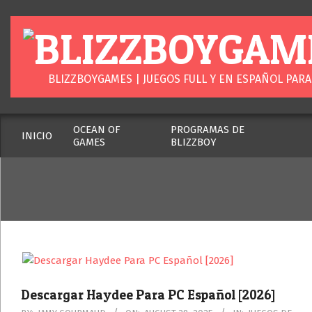
Skip
to
content
BLIZZBOYGAM
BLIZZBOYGAMES | JUEGOS FULL Y EN ESPAÑOL PARA
OCEAN OF
PROGRAMAS DE
INICIO
GAMES
BLIZZBOY
Secondary
Navigation
Menu
Descargar Haydee Para PC Español [2026]
2025-