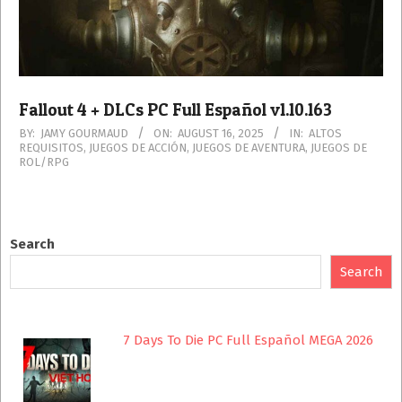
Fallout 4 + DLCs PC Full Español v1.10.163
2025-
BY:
JAMY GOURMAUD
ON:
AUGUST 16, 2025
IN:
ALTOS
REQUISITOS
,
JUEGOS DE ACCIÓN
,
JUEGOS DE AVENTURA
,
JUEGOS DE
08-
ROL/RPG
16
Search
Search
7 Days To Die PC Full Español MEGA 2026