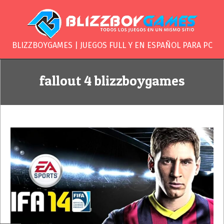
Skip
to
content
BLIZZBOYGAME
BLIZZBOYGAMES | JUEGOS FULL Y EN ESPAÑOL PARA PC
Secondary
Navigation
fallout 4 blizzboygames
Menu