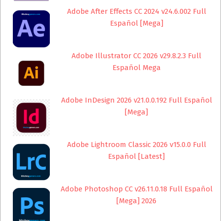
Adobe After Effects CC 2024 v24.6.002 Full
Español [Mega]
Adobe Illustrator CC 2026 v29.8.2.3 Full
Español Mega
Adobe InDesign 2026 v21.0.0.192 Full Español
[Mega]
Adobe Lightroom Classic 2026 v15.0.0 Full
Español [Latest]
Adobe Photoshop CC v26.11.0.18 Full Español
[Mega] 2026