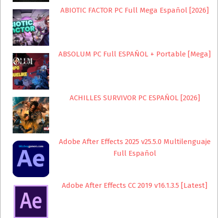
ABIOTIC FACTOR PC Full Mega Español [2026]
ABSOLUM PC Full ESPAÑOL + Portable [Mega]
ACHILLES SURVIVOR PC ESPAÑOL [2026]
Adobe After Effects 2025 v25.5.0 Multilenguaje
Full Español
Adobe After Effects CC 2019 v16.1.3.5 [Latest]