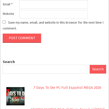
Email
*
Website
Save my name, email, and website in this browser for the next time I
comment.
Search
Search
7 Days To Die PC Full Español MEGA 2026