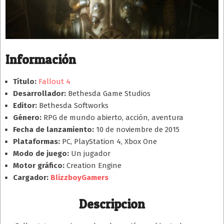
Información
Título:
Fallout 4
Desarrollador:
Bethesda Game Studios
Editor:
Bethesda Softworks
Género:
RPG de mundo abierto, acción, aventura
Fecha de lanzamiento:
10 de noviembre de 2015
Plataformas:
PC, PlayStation 4, Xbox One
Modo de juego:
Un jugador
Motor gráfico:
Creation Engine
Cargador:
BlizzboyGamers
Descripcion