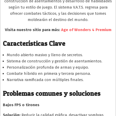
construcción de asentamientos y desarrollo de habilidades
según tu estilo de juego. El sistema V.A.T.S. regresa para
ofrecer combates tácticos, y las decisiones que tomes
moldearán el destino del mundo.
Visita nuestro sitio para más:
Age of Wonders 4 Premium
Características Clave
Mundo abierto masivo y lleno de secretos.
Sistema de construcción y gestión de asentamientos.
Personalización profunda de armas y equipo.
Combate híbrido en primera y tercera persona.
Narrativa ramificada con múltiples finales.
Problemas comunes y soluciones
Bajos FPS o tirones
Solución:
Reducir la calidad gráfica, desactivar sombras