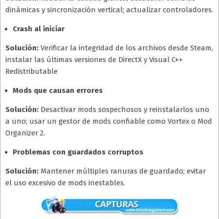
dinámicas y sincronización vertical; actualizar controladores.
Crash al iniciar
Solución:
Verificar la integridad de los archivos desde Steam,
instalar las últimas versiones de DirectX y Visual C++
Redistributable
Mods que causan errores
Solución:
Desactivar mods sospechosos y reinstalarlos uno
a uno; usar un gestor de mods confiable como Vortex o Mod
Organizer 2.
Problemas con guardados corruptos
Solución:
Mantener múltiples ranuras de guardado; evitar
el uso excesivo de mods inestables.