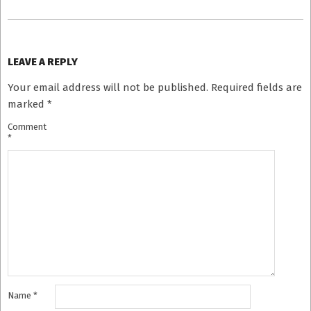
LEAVE A REPLY
Your email address will not be published.
Required fields are
marked
*
Comment
*
Name
*