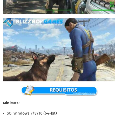
Mínimos:
SO: Windows 7/8/10 (64-bit)