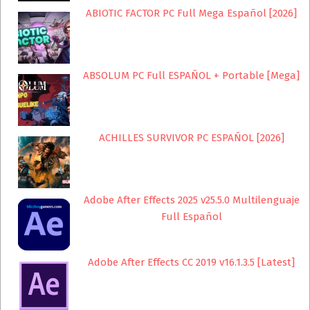
ABIOTIC FACTOR PC Full Mega Español [2026]
ABSOLUM PC Full ESPAÑOL + Portable [Mega]
ACHILLES SURVIVOR PC ESPAÑOL [2026]
Adobe After Effects 2025 v25.5.0 Multilenguaje
Full Español
Adobe After Effects CC 2019 v16.1.3.5 [Latest]