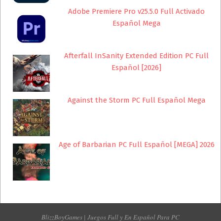
Adobe Premiere Pro v25.5.0 Full Activado
Español Mega
Afterfall InSanity Extended Edition PC Full
Español [2026]
Against the Storm PC Full Español Mega
Age of Barbarian PC Full Español [MEGA] 2026
BlizzBoyGames | Juegos Full y En Español Para PC