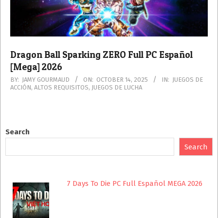
Dragon Ball Sparking ZERO Full PC Español
[Mega] 2026
2025-
BY:
JAMY GOURMAUD
ON:
OCTOBER 14, 2025
IN:
JUEGOS DE
ACCIÓN
,
ALTOS REQUISITOS
,
JUEGOS DE LUCHA
10-
14
Search
Search
7 Days To Die PC Full Español MEGA 2026