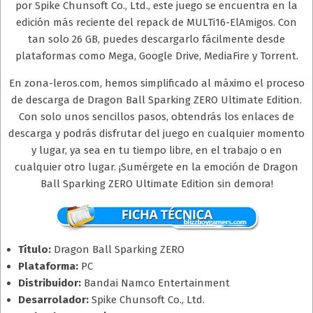
por Spike Chunsoft Co., Ltd., este juego se encuentra en la
edición más reciente del repack de MULTi16-ElAmigos. Con
tan solo 26 GB, puedes descargarlo fácilmente desde
plataformas como Mega, Google Drive, MediaFire y Torrent.
En zona-leros.com, hemos simplificado al máximo el proceso
de descarga de Dragon Ball Sparking ZERO Ultimate Edition.
Con solo unos sencillos pasos, obtendrás los enlaces de
descarga y podrás disfrutar del juego en cualquier momento
y lugar, ya sea en tu tiempo libre, en el trabajo o en
cualquier otro lugar. ¡Sumérgete en la emoción de Dragon
Ball Sparking ZERO Ultimate Edition sin demora!
Título:
Dragon Ball Sparking ZERO
Plataforma:
PC
Distribuidor:
Bandai Namco Entertainment
Desarrolador:
Spike Chunsoft Co., Ltd.