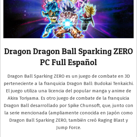
Dragon Dragon Ball Sparking ZERO
PC Full Español
Dragon Ball Sparking ZERO es un juego de combate en 3D
perteneciente a la franquicia Dragon Ball: Budokai Tenkaichi.
El juego utiliza una licencia del popular manga y anime de
Akira Toriyama. Es otro juego de combate de la franquicia
Dragon Ball desarrollado por Spike Chunsoft, que, junto con
la serie mencionada (ampliamente conocida en Japón como
Dragon Ball Sparking ZERO, también creó Raging Blast y
Jump Force.