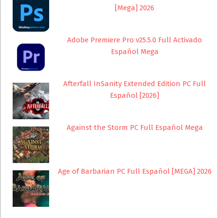
[Mega] 2026
Adobe Premiere Pro v25.5.0 Full Activado
Español Mega
Afterfall InSanity Extended Edition PC Full
Español [2026]
Against the Storm PC Full Español Mega
Age of Barbarian PC Full Español [MEGA] 2026