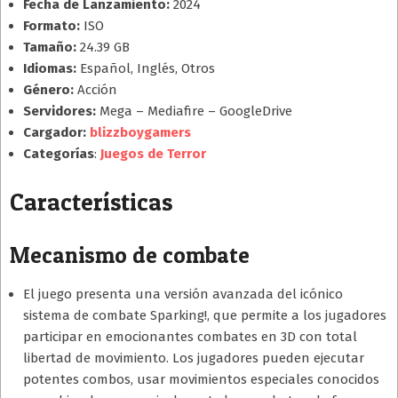
Fecha de Lanzamiento:
2024
Formato:
ISO
Tamaño:
24.39 GB
Idiomas:
Español, Inglés, Otros
Género:
Acción
Servidores:
Mega – Mediafire – GoogleDrive
Cargador:
blizzboygamers
Categorías
:
Juegos de Terror
Características
Mecanismo de combate
El juego presenta una versión avanzada del icónico
sistema de combate Sparking!, que permite a los jugadores
participar en emocionantes combates en 3D con total
libertad de movimiento. Los jugadores pueden ejecutar
potentes combos, usar movimientos especiales conocidos