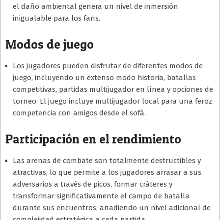
el daño ambiental genera un nivel de inmersión
inigualable para los fans.
Modos de juego
Los jugadores pueden disfrutar de diferentes modos de
juego, incluyendo un extenso modo historia, batallas
competitivas, partidas multijugador en línea y opciones de
torneo. El juego incluye multijugador local para una feroz
competencia con amigos desde el sofá.
Participación en el rendimiento
Las arenas de combate son totalmente destructibles y
atractivas, lo que permite a los jugadores arrasar a sus
adversarios a través de picos, formar cráteres y
transformar significativamente el campo de batalla
durante sus encuentros, añadiendo un nivel adicional de
complejidad estratégica a cada partida.