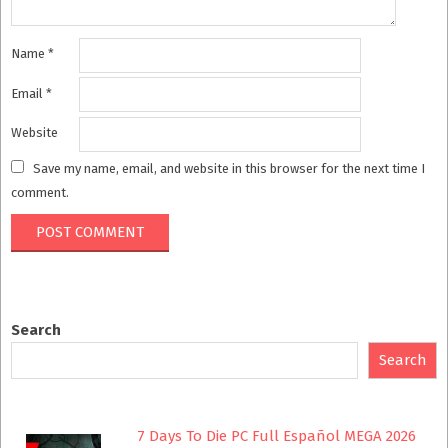
Name
*
Email
*
Website
Save my name, email, and website in this browser for the next time I
comment.
Search
Search
7 Days To Die PC Full Español MEGA 2026