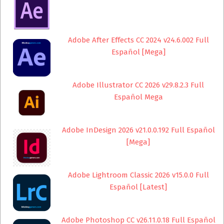
Adobe After Effects CC 2024 v24.6.002 Full
Español [Mega]
Adobe Illustrator CC 2026 v29.8.2.3 Full
Español Mega
Adobe InDesign 2026 v21.0.0.192 Full Español
[Mega]
Adobe Lightroom Classic 2026 v15.0.0 Full
Español [Latest]
Adobe Photoshop CC v26.11.0.18 Full Español