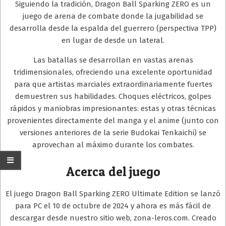
Siguiendo la tradición, Dragon Ball Sparking ZERO es un
juego de arena de combate donde la jugabilidad se
desarrolla desde la espalda del guerrero (perspectiva TPP)
en lugar de desde un lateral.
Las batallas se desarrollan en vastas arenas
tridimensionales, ofreciendo una excelente oportunidad
para que artistas marciales extraordinariamente fuertes
demuestren sus habilidades. Choques eléctricos, golpes
rápidos y maniobras impresionantes: estas y otras técnicas
provenientes directamente del manga y el anime (junto con
versiones anteriores de la serie Budokai Tenkaichi) se
aprovechan al máximo durante los combates.
Acerca del juego
El juego Dragon Ball Sparking ZERO Ultimate Edition se lanzó
para PC el 10 de octubre de 2024 y ahora es más fácil de
descargar desde nuestro sitio web, zona-leros.com. Creado