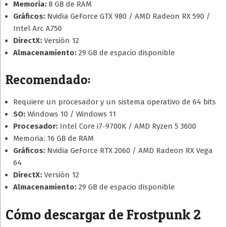
Memoria:
8 GB de RAM
Gráficos:
Nvidia GeForce GTX 980 / AMD Radeon RX 590 /
Intel Arc A750
DirectX:
Versión 12
Almacenamiento:
29 GB de espacio disponible
Recomendado:
Requiere un procesador y un sistema operativo de 64 bits
SO:
Windows 10 / Windows 11
Procesador:
Intel Core i7-9700K / AMD Ryzen 5 3600
Memoria: 16 GB de RAM
Gráficos:
Nvidia GeForce RTX 2060 / AMD Radeon RX Vega
64
DirectX:
Versión 12
Almacenamiento:
29 GB de espacio disponible
Cómo descargar de Frostpunk 2