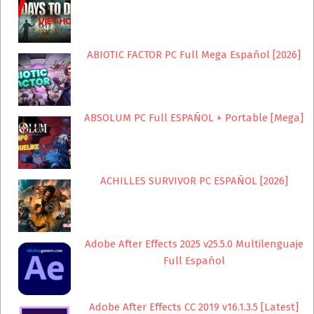
ABIOTIC FACTOR PC Full Mega Español [2026]
ABSOLUM PC Full ESPAÑOL + Portable [Mega]
ACHILLES SURVIVOR PC ESPAÑOL [2026]
Adobe After Effects 2025 v25.5.0 Multilenguaje
Full Español
Adobe After Effects CC 2019 v16.1.3.5 [Latest]