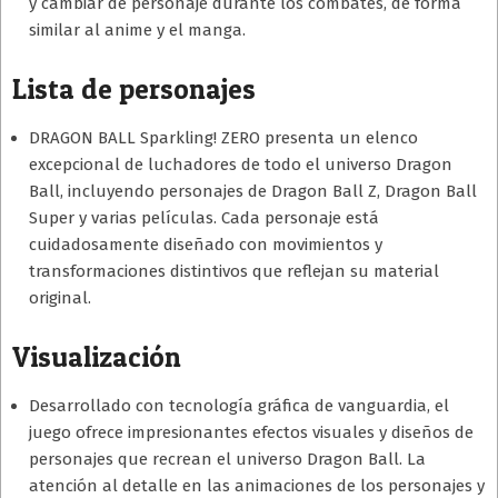
y cambiar de personaje durante los combates, de forma
similar al anime y el manga.
Lista de personajes
DRAGON BALL Sparkling! ZERO presenta un elenco
excepcional de luchadores de todo el universo Dragon
Ball, incluyendo personajes de Dragon Ball Z, Dragon Ball
Super y varias películas. Cada personaje está
cuidadosamente diseñado con movimientos y
transformaciones distintivos que reflejan su material
original.
Visualización
Desarrollado con tecnología gráfica de vanguardia, el
juego ofrece impresionantes efectos visuales y diseños de
personajes que recrean el universo Dragon Ball. La
atención al detalle en las animaciones de los personajes y