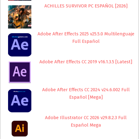
ACHILLES SURVIVOR PC ESPAÑOL [2026]
Adobe After Effects 2025 v25.5.0 Multilenguaje
Full Español
Adobe After Effects CC 2019 v16.1.3.5 [Latest]
Adobe After Effects CC 2024 v24.6.002 Full
Español [Mega]
Adobe Illustrator CC 2026 v29.8.2.3 Full
Español Mega