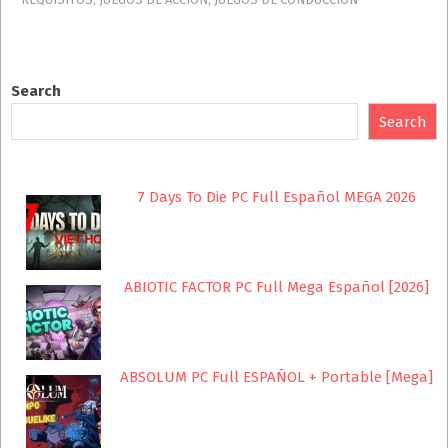
08-
11
Search
Search
7 Days To Die PC Full Español MEGA 2026
ABIOTIC FACTOR PC Full Mega Español [2026]
ABSOLUM PC Full ESPAÑOL + Portable [Mega]