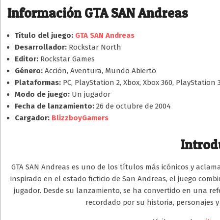
Información GTA SAN Andreas
Título del juego:
GTA SAN Andreas
Desarrollador:
Rockstar North
Editor:
Rockstar Games
Género:
Acción, Aventura, Mundo Abierto
Plataformas:
PC, PlayStation 2, Xbox, Xbox 360, PlayStation 3
Modo de juego:
Un jugador
Fecha de lanzamiento:
26 de octubre de 2004
Cargador:
BlizzboyGamers
Introd
GTA SAN Andreas es uno de los títulos más icónicos y aclam
inspirado en el estado ficticio de San Andreas, el juego combi
jugador. Desde su lanzamiento, se ha convertido en una ref
recordado por su historia, personajes 