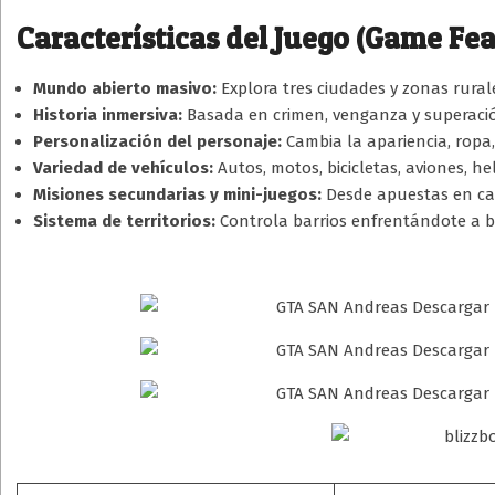
Características del Juego (Game Fea
Mundo abierto masivo:
Explora tres ciudades y zonas rurale
Historia inmersiva:
Basada en crimen, venganza y superaci
Personalización del personaje:
Cambia la apariencia, ropa, 
Variedad de vehículos:
Autos, motos, bicicletas, aviones, he
Misiones secundarias y mini-juegos:
Desde apuestas en cas
Sistema de territorios:
Controla barrios enfrentándote a b