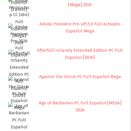
[Mega] 2026
Adobe Premiere Pro v25.5.0 Full Activado
Español Mega
Afterfall InSanity Extended Edition PC Full
Español [2026]
Against the Storm PC Full Español Mega
Age of Barbarian PC Full Español [MEGA]
2026