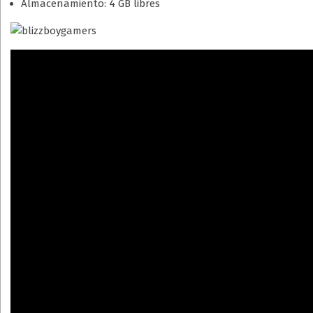
Almacenamiento: 4 GB libres