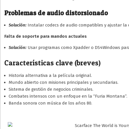
Problemas de audio distorsionado
Solución:
Instalar codecs de audio compatibles y ajustar la 
Falta de soporte para mandos actuales
Solución:
Usar programas como Xpadder o DS4Windows para
Características clave (breves)
Historia alternativa a la película original.
Mundo abierto con misiones principales y secundarias.
Sistema de gestión de negocios criminales.
Combates intensos con un enfoque en la “Furia Montana”.
Banda sonora con música de los años 80.