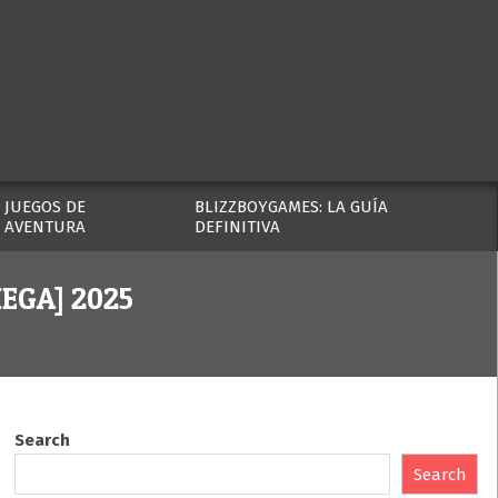
JUEGOS DE
BLIZZBOYGAMES: LA GUÍA
AVENTURA
DEFINITIVA
MEGA] 2025
Search
Search