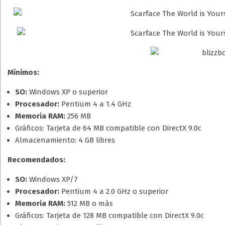
Mínimos:
SO:
Windows XP o superior
Procesador:
Pentium 4 a 1.4 GHz
Memoria RAM:
256 MB
Gráficos: Tarjeta de 64 MB compatible con DirectX 9.0c
Almacenamiento: 4 GB libres
Recomendados:
SO:
Windows XP/7
Procesador:
Pentium 4 a 2.0 GHz o superior
Memoria RAM:
512 MB o más
Gráficos: Tarjeta de 128 MB compatible con DirectX 9.0c