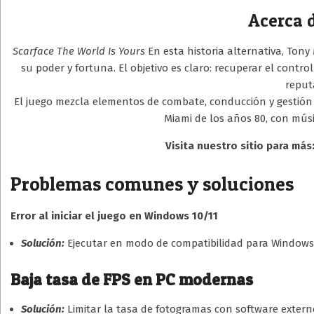
Acerca d
Scarface The World Is Yours
En esta historia alternativa, Tony
su poder y fortuna. El objetivo es claro: recuperar el contro
reput
El juego mezcla elementos de combate, conducción y gestión
Miami de los años 80, con músic
Visita nuestro sitio para más
Problemas comunes y soluciones
Error al iniciar el juego en Windows 10/11
Solución:
Ejecutar en modo de compatibilidad para Windows 
Baja tasa de FPS en PC modernas
Solución:
Limitar la tasa de fotogramas con software externo