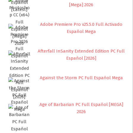
[Mega] 2026
Adobe Premiere Pro v25.5.0 Full Activado
Español Mega
Afterfall InSanity Extended Edition PC Full
Español [2026]
Against the Storm PC Full Español Mega
Age of Barbarian PC Full Español [MEGA]
2026