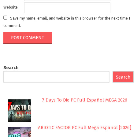
Website
Save my name, email, and website in this browser for the next time I
comment.
Search
Search
7 Days To Die PC Full Español MEGA 2026
ABIOTIC FACTOR PC Full Mega Español [2026]