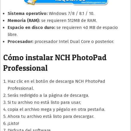
Sistema operativo:
Windows 7/8 / 8.1 / 10.
Memoria (RAM):
se requieren 512MB de RAM.
Espacio en disco duro:
se requieren 40 MB de espacio
libre.
Procesador:
procesador Intel Dual Core o posterior.
Cómo instalar NCH PhotoPad
Professional
Haz clic en el botón de descarga NCH PhotoPad
Professional.
Serás redirigido a la página de descarga.
Si tu archivo no está listo para usar,
copia el archivo mega y pégalo en otra pestaña.
Ahora tu archivo está listo para descargar.
¡Listo!
Disfruta del software.