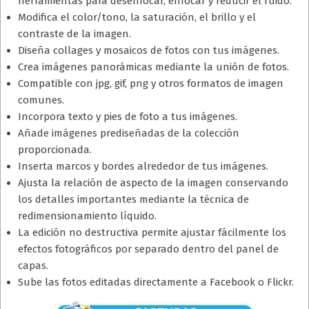
herramientas para desenfocar, enfocar y reducir el ruido.
Modifica el color/tono, la saturación, el brillo y el
contraste de la imagen.
Diseña collages y mosaicos de fotos con tus imágenes.
Crea imágenes panorámicas mediante la unión de fotos.
Compatible con jpg, gif, png y otros formatos de imagen
comunes.
Incorpora texto y pies de foto a tus imágenes.
Añade imágenes prediseñadas de la colección
proporcionada.
Inserta marcos y bordes alrededor de tus imágenes.
Ajusta la relación de aspecto de la imagen conservando
los detalles importantes mediante la técnica de
redimensionamiento líquido.
La edición no destructiva permite ajustar fácilmente los
efectos fotográficos por separado dentro del panel de
capas.
Sube las fotos editadas directamente a Facebook o Flickr.