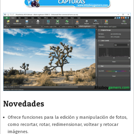
Novedades
Ofrece funciones para la edición y manipulación de fotos,
como recortar, rotar, redimensionar, voltear y retocar
imágenes.