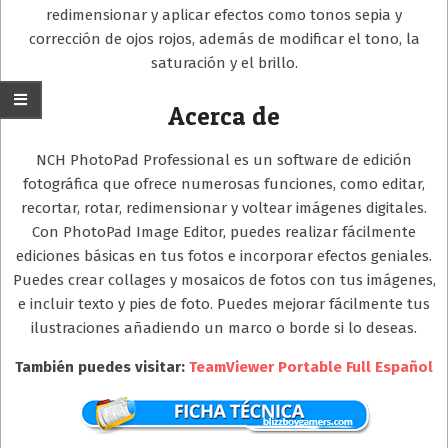
redimensionar y aplicar efectos como tonos sepia y
corrección de ojos rojos, además de modificar el tono, la
saturación y el brillo.
Acerca de
NCH PhotoPad Professional es un software de edición
fotográfica que ofrece numerosas funciones, como editar,
recortar, rotar, redimensionar y voltear imágenes digitales.
Con PhotoPad Image Editor, puedes realizar fácilmente
ediciones básicas en tus fotos e incorporar efectos geniales.
Puedes crear collages y mosaicos de fotos con tus imágenes,
e incluir texto y pies de foto. Puedes mejorar fácilmente tus
ilustraciones añadiendo un marco o borde si lo deseas.
También puedes visitar:
TeamViewer Portable Full Español