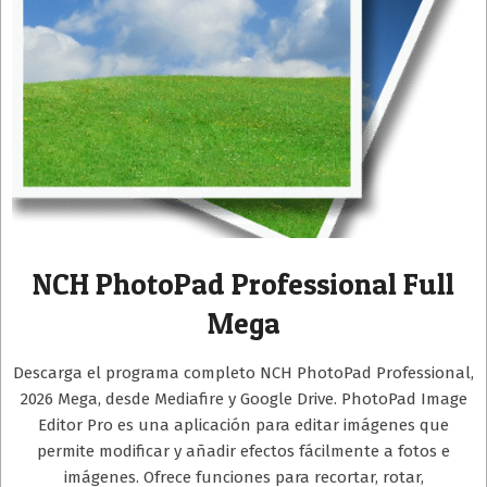
NCH PhotoPad Professional Full
Mega
Descarga el programa completo NCH PhotoPad Professional,
2026 Mega, desde Mediafire y Google Drive. PhotoPad Image
Editor Pro es una aplicación para editar imágenes que
permite modificar y añadir efectos fácilmente a fotos e
imágenes. Ofrece funciones para recortar, rotar,