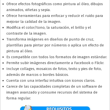
Ofrece efectos fotográficos como pintura al óleo, dibujos
animados, viñetas y sepia.
Ofrece herramientas para enfocar y reducir el ruido para
mejorar la calidad de la imagen.
Modifica el color/tono, la saturación, el brillo y el
contraste de la imagen.
Transforma imágenes en diseños de punto de cruz,
plantillas para pintar por números o aplica un efecto de
pintura al óleo.
Es compatible con todos los formatos de imagen estándar.
Permite subir imágenes directamente a Facebook o Flickr.
Incluye collages, mosaicos de fotos, texto y pies de foto,
además de marcos o bordes básicos.
Cuenta con una interfaz intuitiva con iconos claros.
Carece de las capacidades completas de un software de
imagen avanzado y consume recursos del sistema de
forma regular.