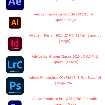
Adobe Illustrator CC 2026 v29.8.2.3 Full
Español Mega
Adobe InDesign 2026 v21.0.0.192 Full Español
[Mega]
Adobe Lightroom Classic 2026 v15.0.0 Full
Español [Latest]
Adobe Photoshop CC v26.11.0.18 Full Español
[Mega] 2026
Adobe Premiere Pro v25.5.0 Full Activado
Español Mega