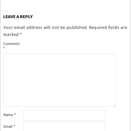
LEAVE A REPLY
Your email address will not be published.
Required fields are
marked
*
Comment
*
Name
*
Email
*