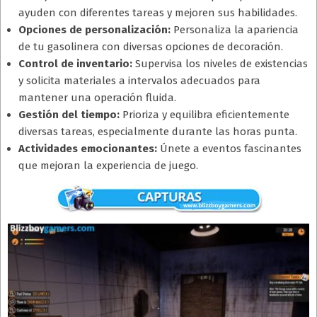
ayuden con diferentes tareas y mejoren sus habilidades.
Opciones de personalización:
Personaliza la apariencia
de tu gasolinera con diversas opciones de decoración.
Control de inventario:
Supervisa los niveles de existencias
y solicita materiales a intervalos adecuados para
mantener una operación fluida.
Gestión del tiempo:
Prioriza y equilibra eficientemente
diversas tareas, especialmente durante las horas punta.
Actividades emocionantes:
Únete a eventos fascinantes
que mejoran la experiencia de juego.