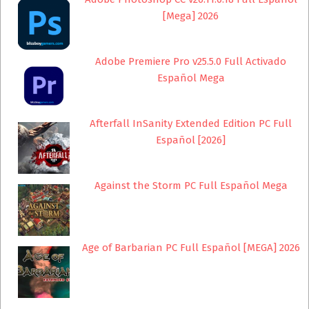
[Mega] 2026
Adobe Premiere Pro v25.5.0 Full Activado
Español Mega
Afterfall InSanity Extended Edition PC Full
Español [2026]
Against the Storm PC Full Español Mega
Age of Barbarian PC Full Español [MEGA] 2026