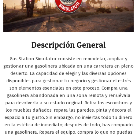
Descripción General
Gas Station Simulator consiste en remodelar, ampliar y
gestionar una gasolinera ubicada en una carretera en pleno
desierto. La capacidad de elegir y las diversas opciones
disponibles para gestionar tu negocio y gestionar el estrés
son elementos esenciales en este proceso. Compra una
gasolinera abandonada en una zona remota y renuévala
para devolverla a su estado original. Retira los escombros y
los muebles dañados, repara las paredes, pinta y decora el
espacio a tu gusto. Sin embargo, no inviertas todo tu dinero
en la estética de inmediato; después de todo, has comprado
una gasolinera. Repara el equipo, compra lo que no puedas