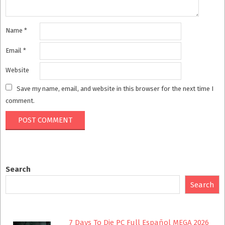
Name
*
Email
*
Website
Save my name, email, and website in this browser for the next time I
comment.
Search
Search
7 Days To Die PC Full Español MEGA 2026