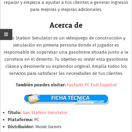
reparar y empieza a ayudar a tus clientes a generar ingresos
para mejoras y mejoras adicionales.
Acerca de
Gas Station Simulator es un videojuego de construcción y
simulación en primera persona donde el jugador es
responsable de supervisar una gasolinera situada junto a la
carretera en el desierto. Tu objetivo es revivir esta gasolinera
clásica y devolverle su esplendor original. Amplía todos los
servicios para satisfacer las necesidades de tus clientes.
También puedes visitar:
Factorio PC Full Español
Título:
Gas Station Simulator
Plataforma:
PC
Distribuidor:
Movie Games