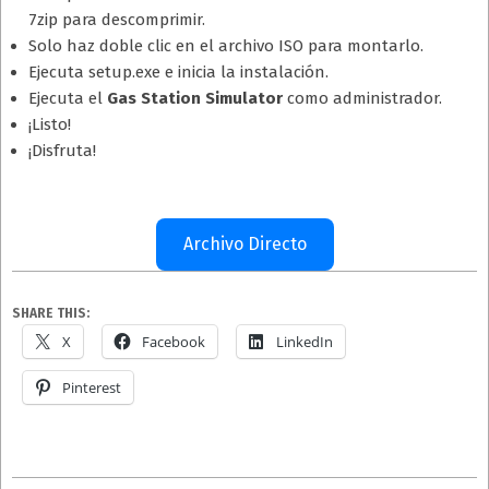
7zip para descomprimir.
Solo haz doble clic en el archivo ISO para montarlo.
Ejecuta setup.exe e inicia la instalación.
Ejecuta el
Gas Station Simulator
como administrador.
¡Listo!
¡Disfruta!
Archivo Directo
SHARE THIS:
X
Facebook
LinkedIn
Pinterest