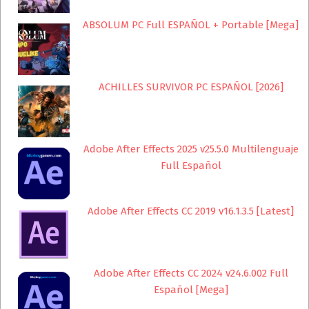
ABSOLUM PC Full ESPAÑOL + Portable [Mega]
ACHILLES SURVIVOR PC ESPAÑOL [2026]
Adobe After Effects 2025 v25.5.0 Multilenguaje
Full Español
Adobe After Effects CC 2019 v16.1.3.5 [Latest]
Adobe After Effects CC 2024 v24.6.002 Full
Español [Mega]