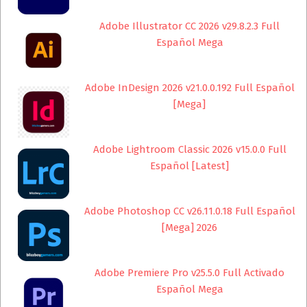
Adobe Illustrator CC 2026 v29.8.2.3 Full
Español Mega
Adobe InDesign 2026 v21.0.0.192 Full Español
[Mega]
Adobe Lightroom Classic 2026 v15.0.0 Full
Español [Latest]
Adobe Photoshop CC v26.11.0.18 Full Español
[Mega] 2026
Adobe Premiere Pro v25.5.0 Full Activado
Español Mega