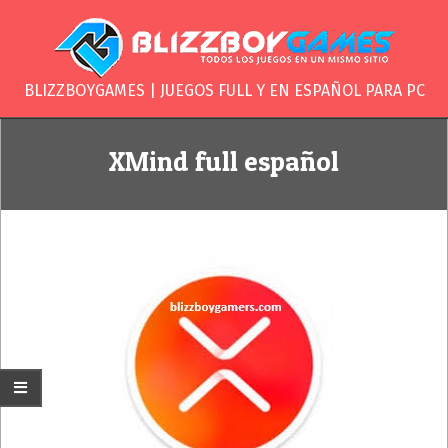
Skip
to
content
BLIZZBOYGAME
BLIZZBOYGAMES | JUEGOS FULL Y EN ESPAÑOL PARA PC
Secondary
Navigation
XMind full español
Menu