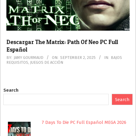
Descargar The Matrix: Path Of Neo PC Full
Español
2025-
BY:
JAMY GOURMAUD
ON:
SEPTEMBER 2, 2025
IN:
BAJOS
REQUISITOS
,
JUEGOS DE ACCIÓN
09-
02
Search
Search
7 Days To Die PC Full Español MEGA 2026