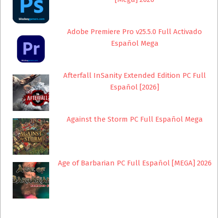
Adobe Premiere Pro v25.5.0 Full Activado
Español Mega
Afterfall InSanity Extended Edition PC Full
Español [2026]
Against the Storm PC Full Español Mega
Age of Barbarian PC Full Español [MEGA] 2026