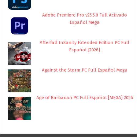
Adobe Premiere Pro v25.5.0 Full Activado
Español Mega
Afterfall InSanity Extended Edition PC Full
Español [2026]
Against the Storm PC Full Español Mega
Age of Barbarian PC Full Español [MEGA] 2026