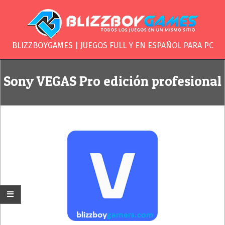
Skip
to
content
BLIZZBOYGAME
BLIZZBOYGAMES | JUEGOS FULL Y EN ESPAÑOL PARA PC
Secondary
Navigation
Sony VEGAS Pro edición profesional
Menu