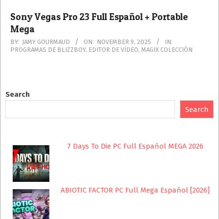
Sony Vegas Pro 23 Full Español + Portable
Mega
2025-
BY:
JAMY GOURMAUD
ON:
NOVEMBER 9, 2025
IN:
PROGRAMAS DE BLIZZBOY
,
EDITOR DE VÍDEO
,
MAGIX COLECCIÓN
11-
09
Search
Search
7 Days To Die PC Full Español MEGA 2026
ABIOTIC FACTOR PC Full Mega Español [2026]