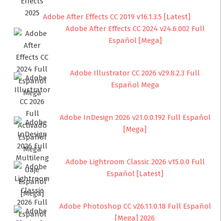
Adobe After Effects CC 2019 v16.1.3.5 [Latest]
Adobe After Effects CC 2024 v24.6.002 Full
Español [Mega]
Adobe Illustrator CC 2026 v29.8.2.3 Full
Español Mega
Adobe InDesign 2026 v21.0.0.192 Full Español
[Mega]
Adobe Lightroom Classic 2026 v15.0.0 Full
Español [Latest]
Adobe Photoshop CC v26.11.0.18 Full Español
[Mega] 2026