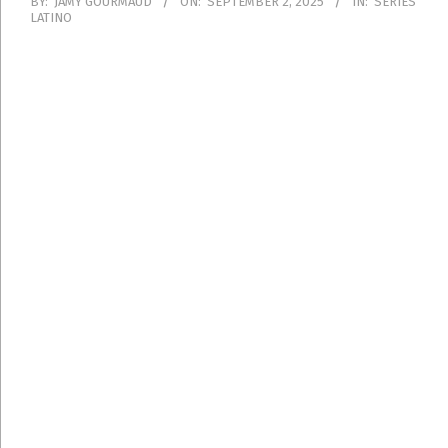
BY:
JAMY GOURMAUD
ON:
SEPTEMBER 2, 2025
IN:
SERIES
LATINO
09-
02