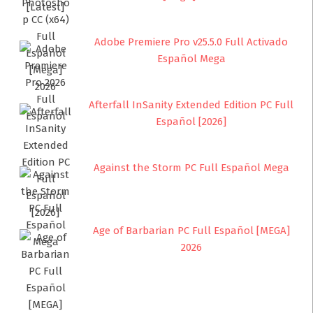
Adobe Premiere Pro v25.5.0 Full Activado
Español Mega
Afterfall InSanity Extended Edition PC Full
Español [2026]
Against the Storm PC Full Español Mega
Age of Barbarian PC Full Español [MEGA]
2026