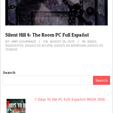
Silent Hill 4: The Room PC Full Español
2025-
BY:
JAMY GOURMAUD
ON:
AUGUST 26, 2025
IN:
BAJOS
REQUISITOS
,
JUEGOS DE ACCIÓN
,
JUEGOS DE AVENTURA
,
JUEGOS DE
08-
TERROR
26
Search
Search
7 Days To Die PC Full Español MEGA 2026