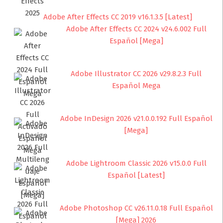
Adobe After Effects CC 2019 v16.1.3.5 [Latest]
Adobe After Effects CC 2024 v24.6.002 Full
Español [Mega]
Adobe Illustrator CC 2026 v29.8.2.3 Full
Español Mega
Adobe InDesign 2026 v21.0.0.192 Full Español
[Mega]
Adobe Lightroom Classic 2026 v15.0.0 Full
Español [Latest]
Adobe Photoshop CC v26.11.0.18 Full Español
[Mega] 2026