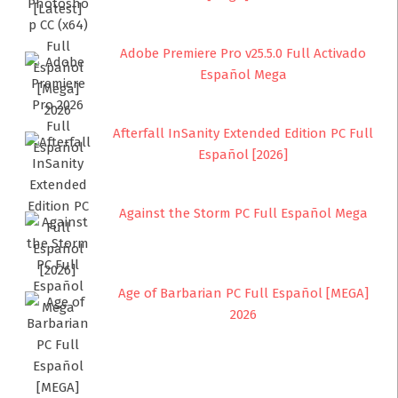
Adobe Premiere Pro v25.5.0 Full Activado
Español Mega
Afterfall InSanity Extended Edition PC Full
Español [2026]
Against the Storm PC Full Español Mega
Age of Barbarian PC Full Español [MEGA]
2026