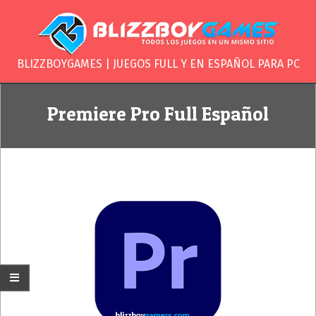
Skip
to
content
BLIZZBOYGAME
BLIZZBOYGAMES | JUEGOS FULL Y EN ESPAÑOL PARA PC
Secondary
Navigation
Premiere Pro Full Español
Menu