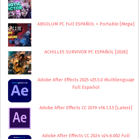
ABSOLUM PC Full ESPAÑOL + Portable [Mega]
ACHILLES SURVIVOR PC ESPAÑOL [2026]
Adobe After Effects 2025 v25.5.0 Multilenguaje
Full Español
Adobe After Effects CC 2019 v16.1.3.5 [Latest]
Adobe After Effects CC 2024 v24.6.002 Full