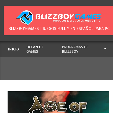
Skip
to
content
BLIZZBOYGAM
BLIZZBOYGAMES | JUEGOS FULL Y EN ESPAÑOL PARA PC
OCEAN OF
PROGRAMAS DE
INICIO
GAMES
BLIZZBOY
Secondary
Navigation
Menu