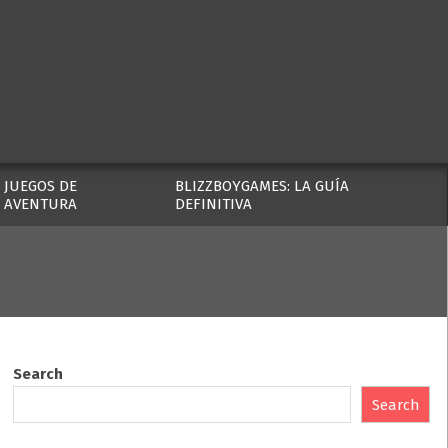
JUEGOS DE
BLIZZBOYGAMES: LA GUÍA
AVENTURA
DEFINITIVA
Search
Search