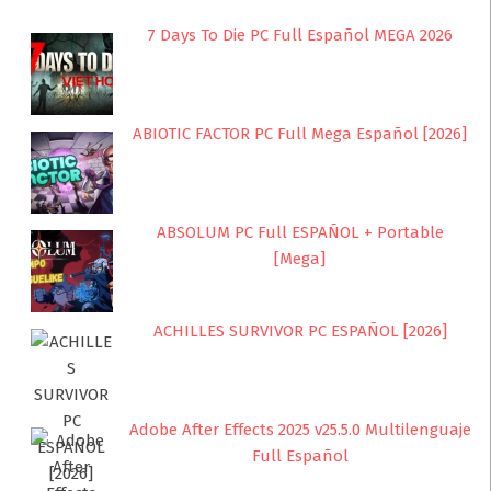
7 Days To Die PC Full Español MEGA 2026
ABIOTIC FACTOR PC Full Mega Español [2026]
ABSOLUM PC Full ESPAÑOL + Portable
[Mega]
ACHILLES SURVIVOR PC ESPAÑOL [2026]
Adobe After Effects 2025 v25.5.0 Multilenguaje
Full Español