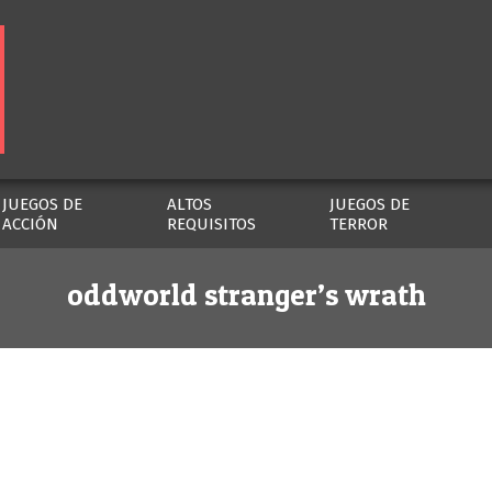
ES
JUEGOS DE
ALTOS
JUEGOS DE
ACCIÓN
REQUISITOS
TERROR
oddworld stranger’s wrath