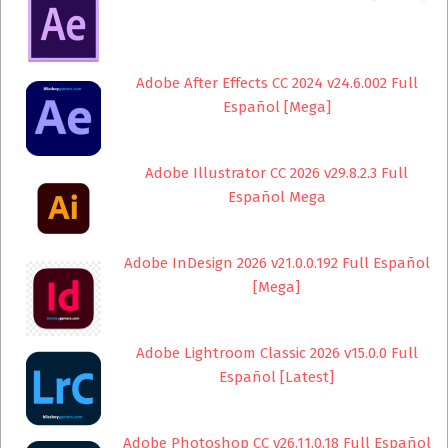
Adobe After Effects CC 2024 v24.6.002 Full
Español [Mega]
Adobe Illustrator CC 2026 v29.8.2.3 Full
Español Mega
Adobe InDesign 2026 v21.0.0.192 Full Español
[Mega]
Adobe Lightroom Classic 2026 v15.0.0 Full
Español [Latest]
Adobe Photoshop CC v26.11.0.18 Full Español