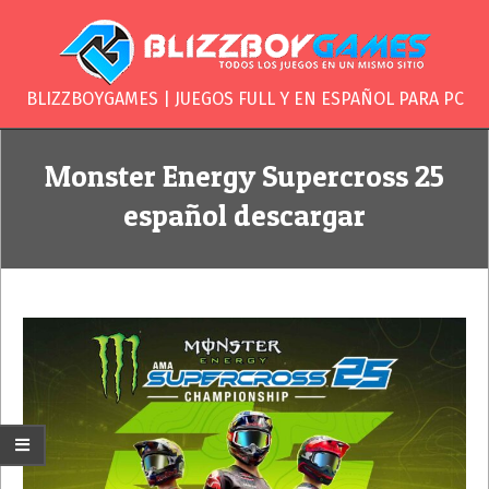
Skip
to
content
BLIZZBOYGAME
BLIZZBOYGAMES | JUEGOS FULL Y EN ESPAÑOL PARA PC
Secondary
Navigation
Monster Energy Supercross 25
Menu
español descargar