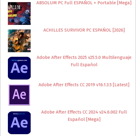
ABSOLUM PC Full ESPAÑOL + Portable [Mega]
ACHILLES SURVIVOR PC ESPAÑOL [2026]
Adobe After Effects 2025 v25.5.0 Multilenguaje
Full Español
Adobe After Effects CC 2019 v16.1.3.5 [Latest]
Adobe After Effects CC 2024 v24.6.002 Full
Español [Mega]