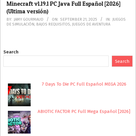
Minecraft v1.19.1 PC Java Full Español [2026]
(Ultima versión)
2025-
BY:
JAMY GOURMAUD
ON:
SEPTEMBER 21, 2025
IN:
JUEGOS
DE SIMULACIÓN
,
BAJOS REQUISITOS
,
JUEGOS DE AVENTURA
09-
21
Search
Search
7 Days To Die PC Full Español MEGA 2026
ABIOTIC FACTOR PC Full Mega Español [2026]