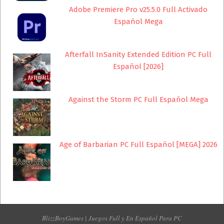
Adobe Premiere Pro v25.5.0 Full Activado
Español Mega
Afterfall InSanity Extended Edition PC Full
Español [2026]
Against the Storm PC Full Español Mega
Age of Barbarian PC Full Español [MEGA] 2026
BlizzBoyGames | Juegos Full y En Español Para PC