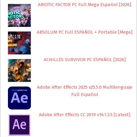
ABIOTIC FACTOR PC Full Mega Español [2026]
ABSOLUM PC Full ESPAÑOL + Portable [Mega]
ACHILLES SURVIVOR PC ESPAÑOL [2026]
Adobe After Effects 2025 v25.5.0 Multilenguaje
Full Español
Adobe After Effects CC 2019 v16.1.3.5 [Latest]