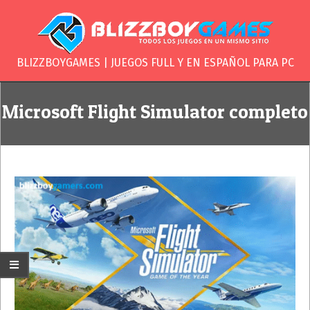
Skip
to
content
BLIZZBOYGAME
BLIZZBOYGAMES | JUEGOS FULL Y EN ESPAÑOL PARA PC
Secondary
Navigation
Microsoft Flight Simulator completo
Menu