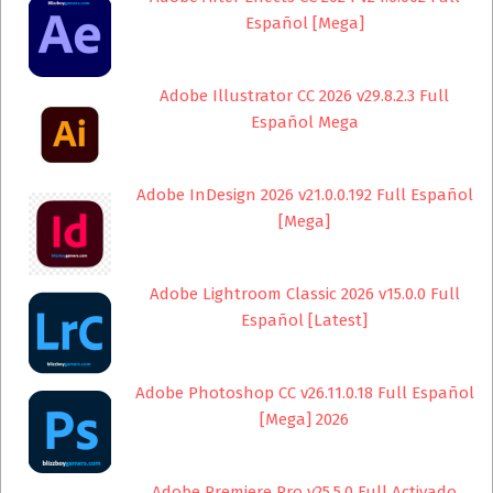
Español [Mega]
Adobe Illustrator CC 2026 v29.8.2.3 Full
Español Mega
Adobe InDesign 2026 v21.0.0.192 Full Español
[Mega]
Adobe Lightroom Classic 2026 v15.0.0 Full
Español [Latest]
Adobe Photoshop CC v26.11.0.18 Full Español
[Mega] 2026
Adobe Premiere Pro v25.5.0 Full Activado