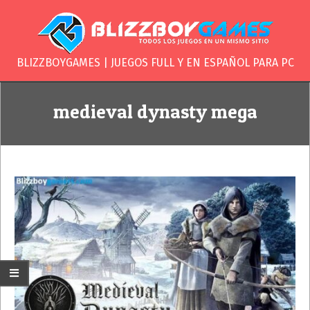
Skip
to
content
BLIZZBOYGAME
BLIZZBOYGAMES | JUEGOS FULL Y EN ESPAÑOL PARA PC
Secondary
Navigation
medieval dynasty mega
Menu