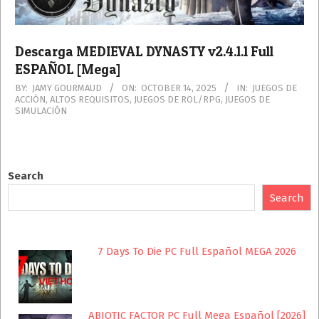
Descarga MEDIEVAL DYNASTY v2.4.1.1 Full
ESPAÑOL [Mega]
2025-
BY:
JAMY GOURMAUD
ON:
OCTOBER 14, 2025
IN:
JUEGOS DE
ACCIÓN
,
ALTOS REQUISITOS
,
JUEGOS DE ROL/RPG
,
JUEGOS DE
10-
SIMULACIÓN
14
Search
Search
7 Days To Die PC Full Español MEGA 2026
ABIOTIC FACTOR PC Full Mega Español [2026]