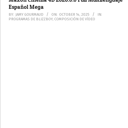
Español Mega
2025-
BY:
JAMY GOURMAUD
ON:
OCTOBER 14, 2025
IN:
PROGRAMAS DE BLIZZBOY
,
COMPOSICIÓN DE VÍDEO
10-
14