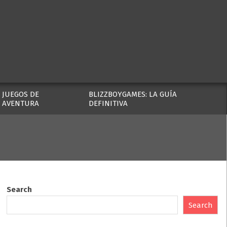
JUEGOS DE
BLIZZBOYGAMES: LA GUÍA
AVENTURA
DEFINITIVA
Search
Search