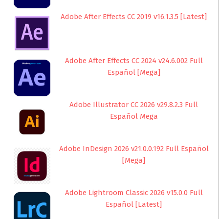
Adobe After Effects CC 2019 v16.1.3.5 [Latest]
Adobe After Effects CC 2024 v24.6.002 Full
Español [Mega]
Adobe Illustrator CC 2026 v29.8.2.3 Full
Español Mega
Adobe InDesign 2026 v21.0.0.192 Full Español
[Mega]
Adobe Lightroom Classic 2026 v15.0.0 Full
Español [Latest]