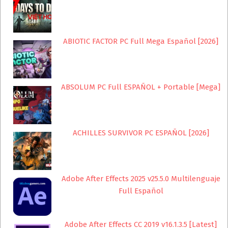
ABIOTIC FACTOR PC Full Mega Español [2026]
ABSOLUM PC Full ESPAÑOL + Portable [Mega]
ACHILLES SURVIVOR PC ESPAÑOL [2026]
Adobe After Effects 2025 v25.5.0 Multilenguaje
Full Español
Adobe After Effects CC 2019 v16.1.3.5 [Latest]