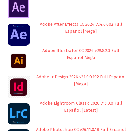
Adobe After Effects CC 2024 v24.6.002 Full
Español [Mega]
Adobe Illustrator CC 2026 v29.8.2.3 Full
Español Mega
Adobe InDesign 2026 v21.0.0.192 Full Español
[Mega]
Adobe Lightroom Classic 2026 v15.0.0 Full
Español [Latest]
Adobe Photoshop CC v26.11.0.18 Full Español