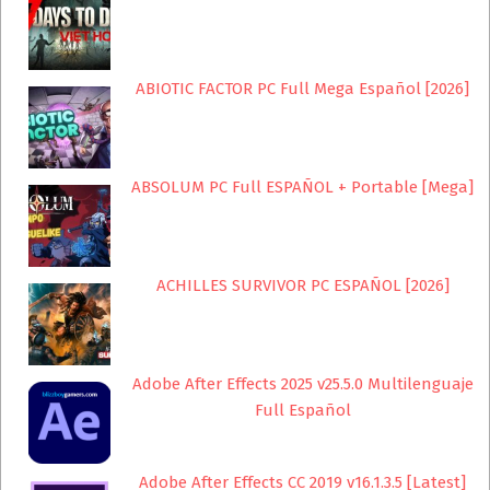
ABIOTIC FACTOR PC Full Mega Español [2026]
ABSOLUM PC Full ESPAÑOL + Portable [Mega]
ACHILLES SURVIVOR PC ESPAÑOL [2026]
Adobe After Effects 2025 v25.5.0 Multilenguaje
Full Español
Adobe After Effects CC 2019 v16.1.3.5 [Latest]