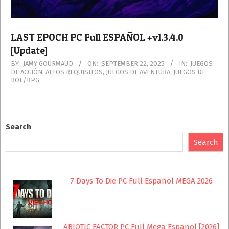
LAST EPOCH PC Full ESPAÑOL +v1.3.4.0
[Update]
2025-
BY:
JAMY GOURMAUD
ON:
SEPTEMBER 22, 2025
IN:
JUEGOS
DE ACCIÓN
,
ALTOS REQUISITOS
,
JUEGOS DE AVENTURA
,
JUEGOS DE
09-
ROL/RPG
22
Search
Search
7 Days To Die PC Full Español MEGA 2026
ABIOTIC FACTOR PC Full Mega Español [2026]