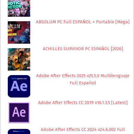
ABSOLUM PC Full ESPAÑOL + Portable [Mega]
ACHILLES SURVIVOR PC ESPAÑOL [2026]
Adobe After Effects 2025 v25.5.0 Multilenguaje
Full Español
Adobe After Effects CC 2019 v16.1.3.5 [Latest]
Adobe After Effects CC 2024 v24.6.002 Full