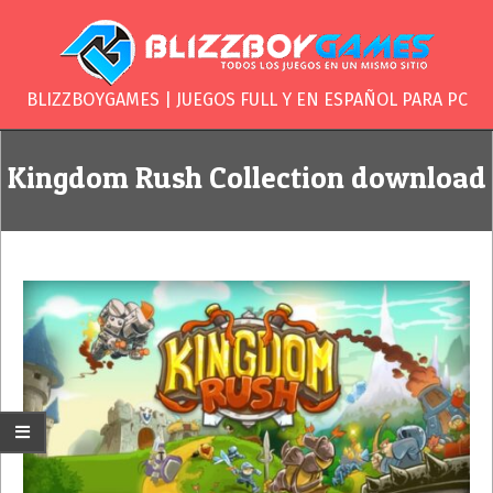
Skip
to
content
BLIZZBOYGAME
BLIZZBOYGAMES | JUEGOS FULL Y EN ESPAÑOL PARA PC
Secondary
Navigation
Kingdom Rush Collection download
Menu