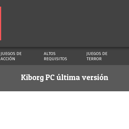
ES
JUEGOS DE
ALTOS
JUEGOS DE
ACCIÓN
REQUISITOS
TERROR
Kiborg PC última versión