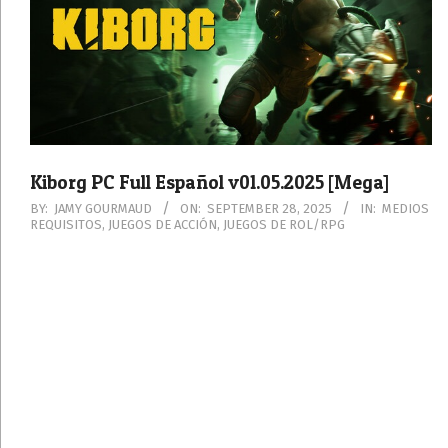
Kiborg PC Full Español v01.05.2025 [Mega]
2025-
BY:
JAMY GOURMAUD
ON:
SEPTEMBER 28, 2025
IN:
MEDIOS
REQUISITOS
,
JUEGOS DE ACCIÓN
,
JUEGOS DE ROL/RPG
09-
28