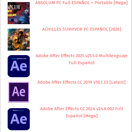
ABSOLUM PC Full ESPAÑOL + Portable [Mega]
ACHILLES SURVIVOR PC ESPAÑOL [2026]
Adobe After Effects 2025 v25.5.0 Multilenguaje
Full Español
Adobe After Effects CC 2019 v16.1.3.5 [Latest]
Adobe After Effects CC 2024 v24.6.002 Full
Español [Mega]