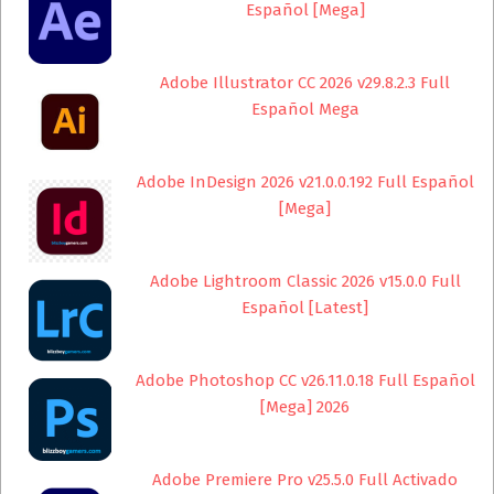
Español [Mega]
Adobe Illustrator CC 2026 v29.8.2.3 Full
Español Mega
Adobe InDesign 2026 v21.0.0.192 Full Español
[Mega]
Adobe Lightroom Classic 2026 v15.0.0 Full
Español [Latest]
Adobe Photoshop CC v26.11.0.18 Full Español
[Mega] 2026
Adobe Premiere Pro v25.5.0 Full Activado