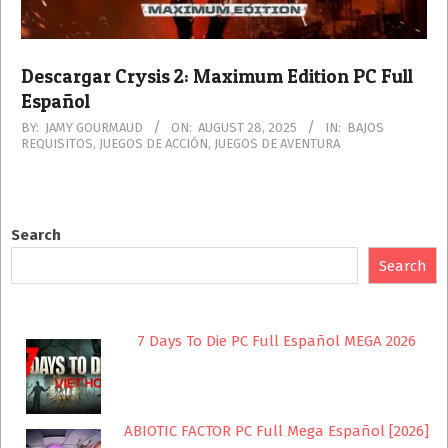
Descargar Crysis 2: Maximum Edition PC Full
Español
2025-
BY:
JAMY GOURMAUD
ON:
AUGUST 28, 2025
IN:
BAJOS
REQUISITOS
,
JUEGOS DE ACCIÓN
,
JUEGOS DE AVENTURA
08-
28
Search
Search
7 Days To Die PC Full Español MEGA 2026
ABIOTIC FACTOR PC Full Mega Español [2026]