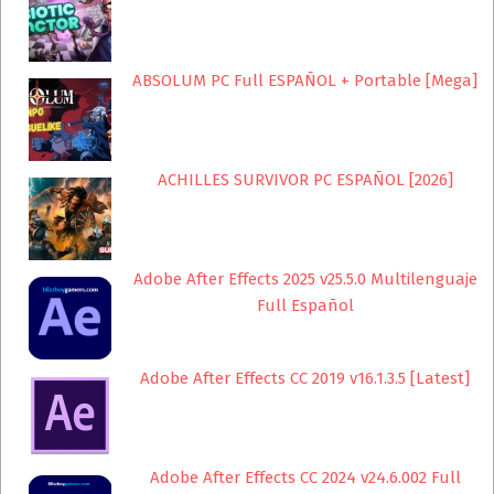
ABSOLUM PC Full ESPAÑOL + Portable [Mega]
ACHILLES SURVIVOR PC ESPAÑOL [2026]
Adobe After Effects 2025 v25.5.0 Multilenguaje
Full Español
Adobe After Effects CC 2019 v16.1.3.5 [Latest]
Adobe After Effects CC 2024 v24.6.002 Full