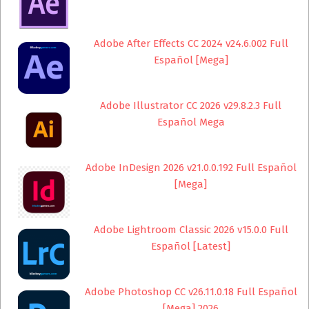
Adobe After Effects CC 2024 v24.6.002 Full
Español [Mega]
Adobe Illustrator CC 2026 v29.8.2.3 Full
Español Mega
Adobe InDesign 2026 v21.0.0.192 Full Español
[Mega]
Adobe Lightroom Classic 2026 v15.0.0 Full
Español [Latest]
Adobe Photoshop CC v26.11.0.18 Full Español
[Mega] 2026