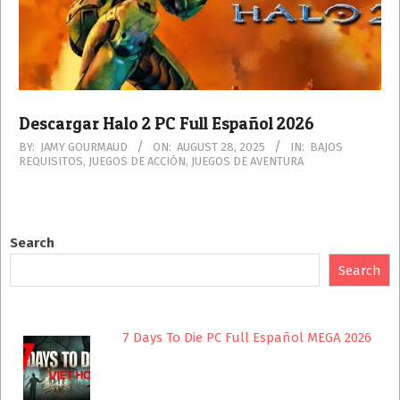
Descargar Halo 2 PC Full Español 2026
2025-
BY:
JAMY GOURMAUD
ON:
AUGUST 28, 2025
IN:
BAJOS
REQUISITOS
,
JUEGOS DE ACCIÓN
,
JUEGOS DE AVENTURA
08-
28
Search
Search
7 Days To Die PC Full Español MEGA 2026