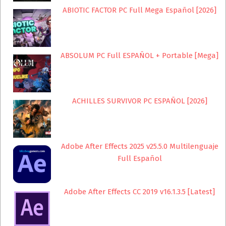
ABIOTIC FACTOR PC Full Mega Español [2026]
ABSOLUM PC Full ESPAÑOL + Portable [Mega]
ACHILLES SURVIVOR PC ESPAÑOL [2026]
Adobe After Effects 2025 v25.5.0 Multilenguaje
Full Español
Adobe After Effects CC 2019 v16.1.3.5 [Latest]