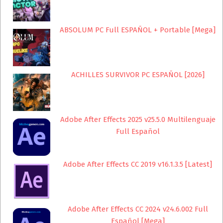
ABSOLUM PC Full ESPAÑOL + Portable [Mega]
ACHILLES SURVIVOR PC ESPAÑOL [2026]
Adobe After Effects 2025 v25.5.0 Multilenguaje
Full Español
Adobe After Effects CC 2019 v16.1.3.5 [Latest]
Adobe After Effects CC 2024 v24.6.002 Full
Español [Mega]