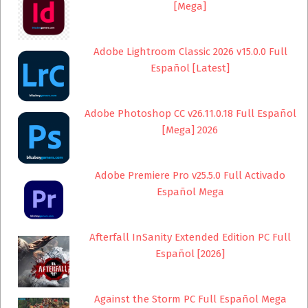
[Mega]
Adobe Lightroom Classic 2026 v15.0.0 Full
Español [Latest]
Adobe Photoshop CC v26.11.0.18 Full Español
[Mega] 2026
Adobe Premiere Pro v25.5.0 Full Activado
Español Mega
Afterfall InSanity Extended Edition PC Full
Español [2026]
Against the Storm PC Full Español Mega